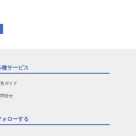
各種サービス
広告ガイド
お問合せ
フォローする