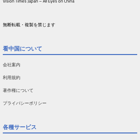
Vision Times Japan – All Eyes on China
無断転載・複製を禁じます
看中国について
会社案内
利用規約
著作権について
プライバシーポリシー
各種サービス