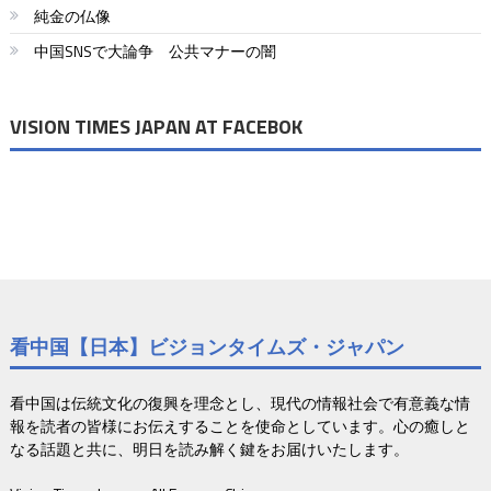
シ
純金の仏像
ョ
中国SNSで大論争 公共マナーの闇
ン
VISION TIMES JAPAN AT FACEBOK
看中国【日本】ビジョンタイムズ・ジャパン
看中国は伝統文化の復興を理念とし、現代の情報社会で有意義な情
報を読者の皆様にお伝えすることを使命としています。心の癒しと
なる話題と共に、明日を読み解く鍵をお届けいたします。