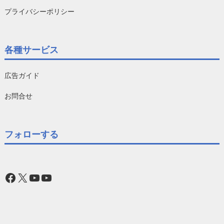
プライバシーポリシー
各種サービス
広告ガイド
お問合せ
フォローする
Facebook
X
YouTube
YouTube