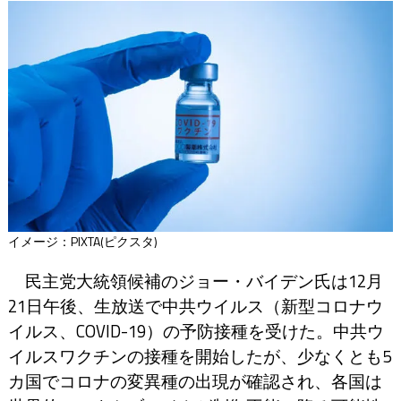
イメージ：PIXTA(ピクスタ)
民主党大統領候補のジョー・バイデン氏は12月
21日午後、生放送で中共ウイルス（新型コロナウ
イルス、COVID-19）の予防接種を受けた。中共ウ
イルスワクチンの接種を開始したが、少なくとも5
カ国でコロナの変異種の出現が確認され、各国は