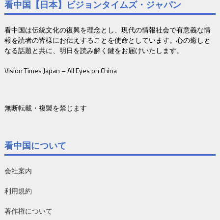
看中国【日本】ビジョンタイムズ・ジャパン
看中国は伝統文化の復興を理念とし、現代の情報社会で有意義な情
報を読者の皆様にお伝えすることを使命としています。心の癒しと
なる話題と共に、明日を読み解く鍵をお届けいたします。
Vision Times Japan – All Eyes on China
無断転載・複製を禁じます
看中国について
会社案内
利用規約
著作権について