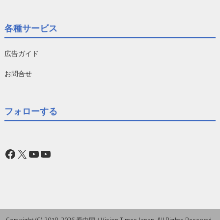
各種サービス
広告ガイド
お問合せ
フォローする
Facebook
X
YouTube
YouTube