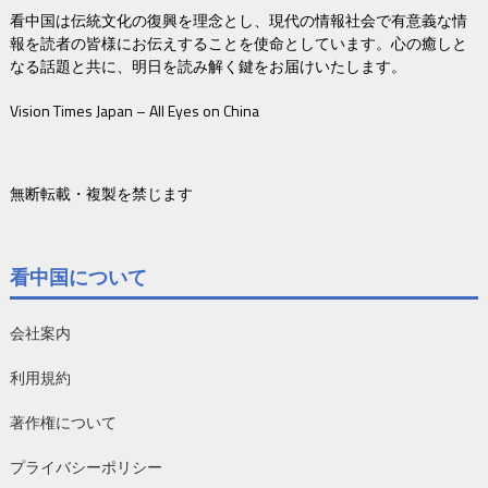
看中国は伝統文化の復興を理念とし、現代の情報社会で有意義な情
報を読者の皆様にお伝えすることを使命としています。心の癒しと
なる話題と共に、明日を読み解く鍵をお届けいたします。
Vision Times Japan – All Eyes on China
無断転載・複製を禁じます
看中国について
会社案内
利用規約
著作権について
プライバシーポリシー