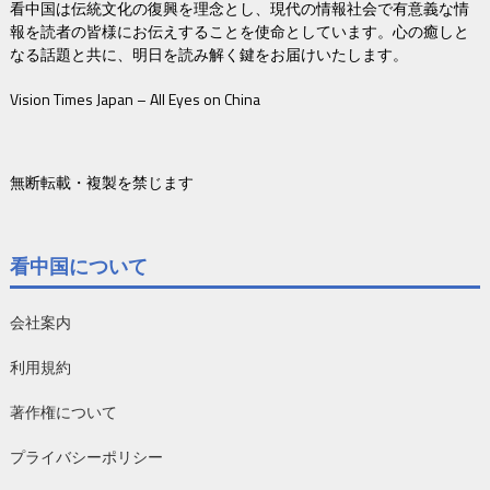
看中国は伝統文化の復興を理念とし、現代の情報社会で有意義な情
報を読者の皆様にお伝えすることを使命としています。心の癒しと
なる話題と共に、明日を読み解く鍵をお届けいたします。
Vision Times Japan – All Eyes on China
無断転載・複製を禁じます
看中国について
会社案内
利用規約
著作権について
プライバシーポリシー