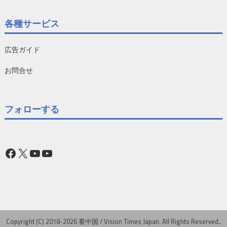
各種サービス
広告ガイド
お問合せ
フォローする
Facebook
X
YouTube
YouTube
Copyright (C) 2018-2026 看中国 / Vision Times Japan. All Rights Reserved..