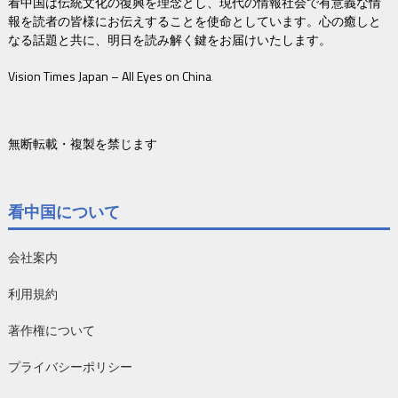
看中国は伝統文化の復興を理念とし、現代の情報社会で有意義な情
報を読者の皆様にお伝えすることを使命としています。心の癒しと
なる話題と共に、明日を読み解く鍵をお届けいたします。
Vision Times Japan – All Eyes on China
無断転載・複製を禁じます
看中国について
会社案内
利用規約
著作権について
プライバシーポリシー