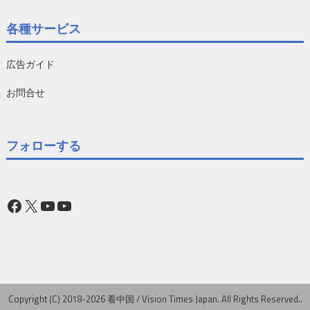
各種サービス
広告ガイド
お問合せ
フォローする
Facebook
X
YouTube
YouTube
Copyright (C) 2018-2026 看中国 / Vision Times Japan. All Rights Reserved..