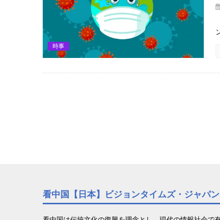
時事
看中国【日本】ビジョンタイムズ・ジャパン
看中国は伝統文化の復興を理念とし、現代の情報社会で