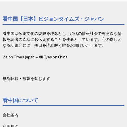
看中国【日本】ビジョンタイムズ・ジャパン
看中国は伝統文化の復興を理念とし、現代の情報社会で有意義な情
報を読者の皆様にお伝えすることを使命としています。心の癒しと
なる話題と共に、明日を読み解く鍵をお届けいたします。
Vision Times Japan – All Eyes on China
無断転載・複製を禁じます
看中国について
会社案内
利用規約