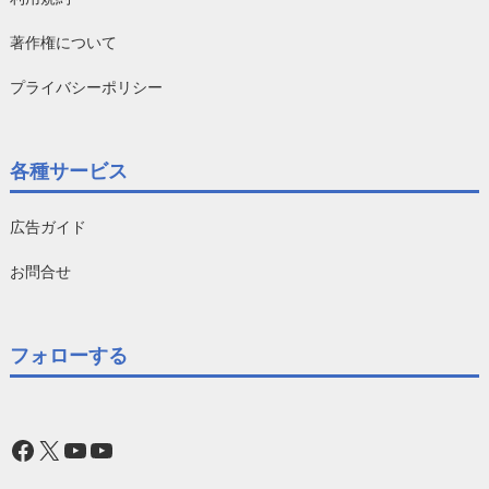
著作権について
プライバシーポリシー
各種サービス
広告ガイド
お問合せ
フォローする
Facebook
X
YouTube
YouTube