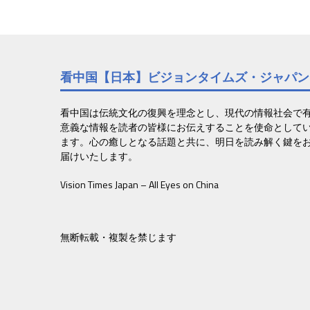
看中国【日本】ビジョンタイムズ・ジャパン
看中国は伝統文化の復興を理念とし、現代の情報社会で
意義な情報を読者の皆様にお伝えすることを使命として
ます。心の癒しとなる話題と共に、明日を読み解く鍵を
届けいたします。
Vision Times Japan – All Eyes on China
無断転載・複製を禁じます