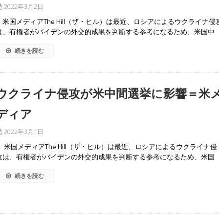
2022年3月2日
米国メディアThe Hill（ザ・ヒル）は最近、ロシアによるウクライナ侵
は、有権者がバイデンの外交的成果を判断する参考になるため、米国中
続きを読む
ウクライナ侵攻が米中間選挙に影響＝米
ディア
2022年3月1日
米国メディアThe Hill（ザ・ヒル）は最近、ロシアによるウクライナ侵
攻は、有権者がバイデンの外交的成果を判断する参考になるため、米国
続きを読む