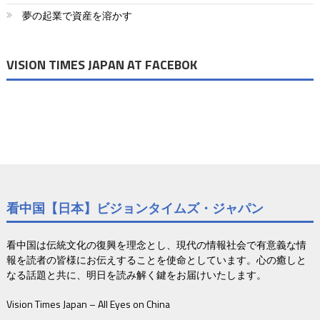
夢の起業で資産を溶かす
VISION TIMES JAPAN AT FACEBOK
看中国【日本】ビジョンタイムズ・ジャパン
看中国は伝統文化の復興を理念とし、現代の情報社会で有意義な情
報を読者の皆様にお伝えすることを使命としています。心の癒しと
なる話題と共に、明日を読み解く鍵をお届けいたします。
Vision Times Japan – All Eyes on China