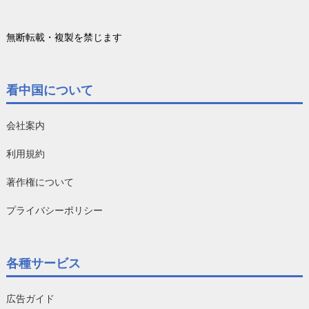
無断転載・複製を禁じます
看中国について
会社案内
利用規約
著作権について
プライバシーポリシー
各種サービス
広告ガイド