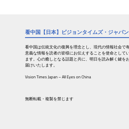
看中国【日本】ビジョンタイムズ・ジャパン
看中国は伝統文化の復興を理念とし、現代の情報社会で
意義な情報を読者の皆様にお伝えすることを使命として
ます。心の癒しとなる話題と共に、明日を読み解く鍵を
届けいたします。
Vision Times Japan – All Eyes on China
無断転載・複製を禁じます