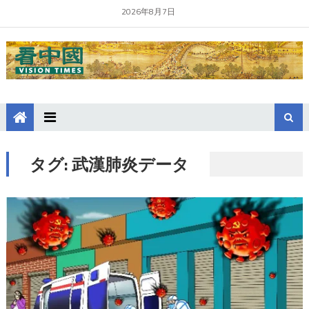
2026年8月7日
タグ:
武漢肺炎データ