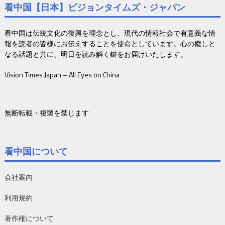
看中国【日本】ビジョンタイムズ・ジャパン
看中国は伝統文化の復興を理念とし、現代の情報社会で有意義な情
報を読者の皆様にお伝えすることを使命としています。心の癒しと
なる話題と共に、明日を読み解く鍵をお届けいたします。
Vision Times Japan – All Eyes on China
無断転載・複製を禁じます
看中国について
会社案内
利用規約
著作権について