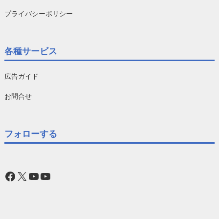
プライバシーポリシー
各種サービス
広告ガイド
お問合せ
フォローする
Facebook
X
YouTube
YouTube