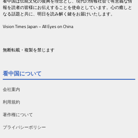
看中国は伝統文化の復興を理念とし、現代の情報社会で有意義な情
報を読者の皆様にお伝えすることを使命としています。心の癒しと
なる話題と共に、明日を読み解く鍵をお届けいたします。
Vision Times Japan – All Eyes on China
無断転載・複製を禁じます
看中国について
会社案内
利用規約
著作権について
プライバシーポリシー