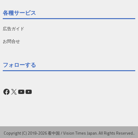
各種サービス
広告ガイド
お問合せ
フォローする
Facebook
X
YouTube
YouTube
Copyright (C) 2018-2026 看中国 / Vision Times Japan. All Rights Reserved..