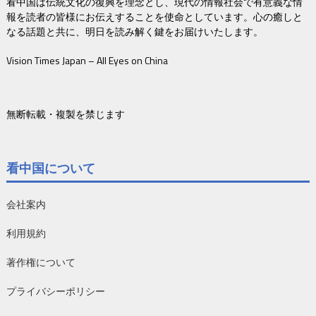
看中国は伝統文化の復興を理念とし、現代の情報社会で有意義な情
報を読者の皆様にお伝えすることを使命としています。心の癒しと
なる話題と共に、明日を読み解く鍵をお届けいたします。
Vision Times Japan – All Eyes on China
無断転載・複製を禁じます
看中国について
会社案内
利用規約
著作権について
プライバシーポリシー