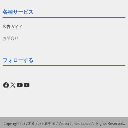
各種サービス
広告ガイド
お問合せ
フォローする
Facebook
X
YouTube
YouTube
Copyright (C) 2018-2026 看中国 / Vision Times Japan. All Rights Reserved..