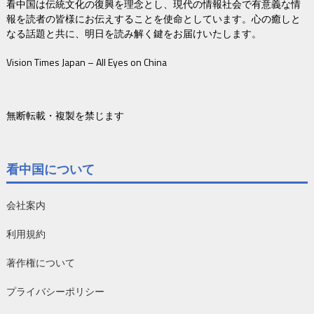
看中国は伝統文化の復興を理念とし、現代の情報社会で有意義な情
報を読者の皆様にお伝えすることを使命としています。心の癒しと
なる話題と共に、明日を読み解く鍵をお届けいたします。
Vision Times Japan – All Eyes on China
無断転載・複製を禁じます
看中国について
会社案内
利用規約
著作権について
プライバシーポリシー