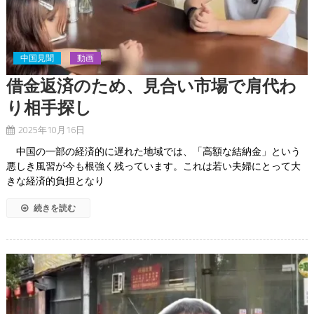
中国見聞
動画
借金返済のため、見合い市場で肩代わ
り相手探し
2025年10月16日
中国の一部の経済的に遅れた地域では、「高額な結納金」という
悪しき風習が今も根強く残っています。これは若い夫婦にとって大
きな経済的負担となり
続きを読む