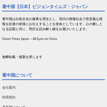
看中国【日本】ビジョンタイムズ・ジャパン
看中国は伝統文化の復興を理念とし、現代の情報社会で有意義な情
報を読者の皆様にお伝えすることを使命としています。心の癒しと
なる話題と共に、明日を読み解く鍵をお届けいたします。
Vision Times Japan – All Eyes on China
無断転載・複製を禁じます
看中国について
会社案内
利用規約
著作権について