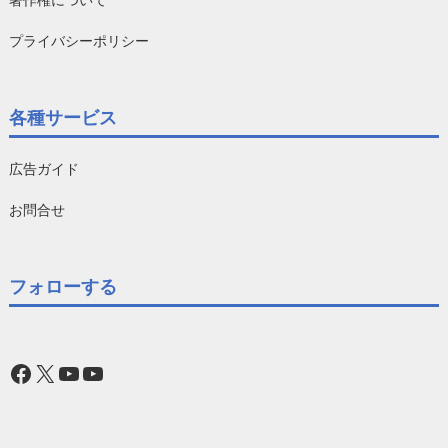
プライバシーポリシー
各種サービス
広告ガイド
お問合せ
フォローする
Facebook
X
YouTube
YouTube