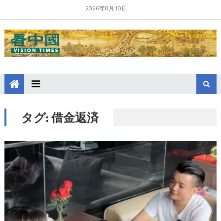
2026年8月10日
タグ:
借金返済