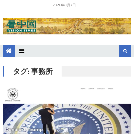
2026年8月7日
タグ:
事務所