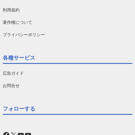
利用規約
著作権について
プライバシーポリシー
各種サービス
広告ガイド
お問合せ
フォローする
Facebook
X
YouTube
YouTube