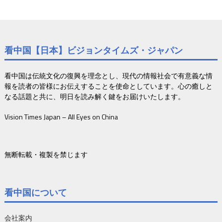
看中国【日本】ビジョンタイムズ・ジャパン
看中国は伝統文化の復興を理念とし、現代の情報社会で有意義な情
報を読者の皆様にお伝えすることを使命としています。心の癒しと
なる話題と共に、明日を読み解く鍵をお届けいたします。
Vision Times Japan – All Eyes on China
無断転載・複製を禁じます
看中国について
会社案内