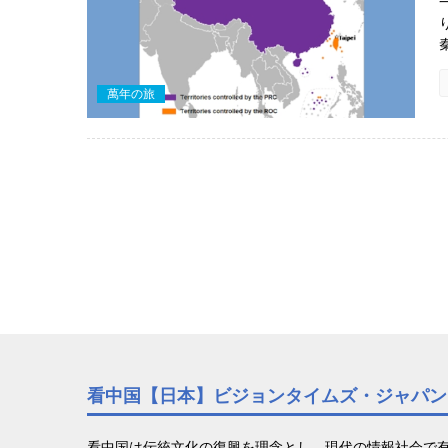
萬年の旅
看中国【日本】ビジョンタイムズ・ジャパン
看中国は伝統文化の復興を理念とし、現代の情報社会で