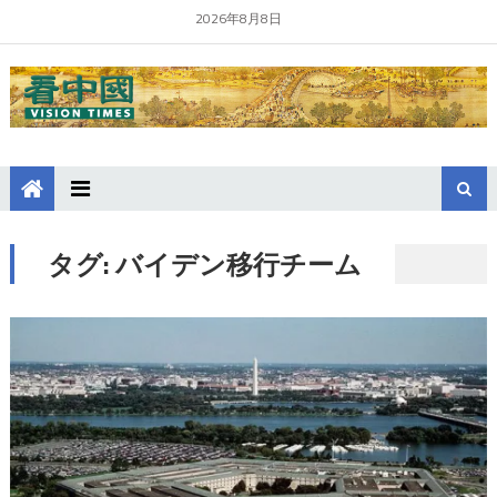
2026年8月8日
タグ:
バイデン移行チーム