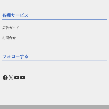
各種サービス
広告ガイド
お問合せ
フォローする
Facebook
X
YouTube
YouTube