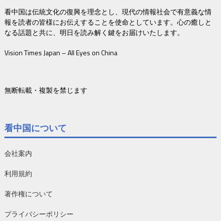
看中国は伝統文化の復興を理念とし、現代の情報社会で有意義な情
報を読者の皆様にお伝えすることを使命としています。心の癒しと
なる話題と共に、明日を読み解く鍵をお届けいたします。
Vision Times Japan – All Eyes on China
無断転載・複製を禁じます
看中国について
会社案内
利用規約
著作権について
プライバシーポリシー