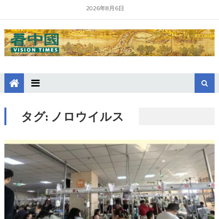
2026年8月6日
タグ:
ノロウイルス