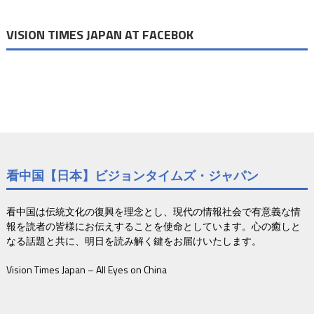
VISION TIMES JAPAN AT FACEBOK
看中国【日本】ビジョンタイムズ・ジャパン
看中国は伝統文化の復興を理念とし、現代の情報社会で有意義な情
報を読者の皆様にお伝えすることを使命としています。心の癒しと
なる話題と共に、明日を読み解く鍵をお届けいたします。
Vision Times Japan – All Eyes on China