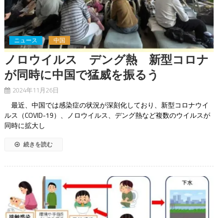
ニュース
中国
ノロウイルス デング熱 新型コロナ
が同時に中国で猛威を振るう
2024年11月26日
最近、中国では感染症の状況が深刻化しており、新型コロナウイ
ルス（COVID-19）、ノロウイルス、デング熱など複数のウイルスが
同時に拡大し
続きを読む