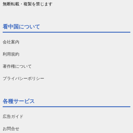
無断転載・複製を禁じます
看中国について
会社案内
利用規約
著作権について
プライバシーポリシー
各種サービス
広告ガイド
お問合せ