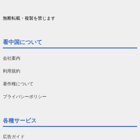
無断転載・複製を禁じます
看中国について
会社案内
利用規約
著作権について
プライバシーポリシー
各種サービス
広告ガイド