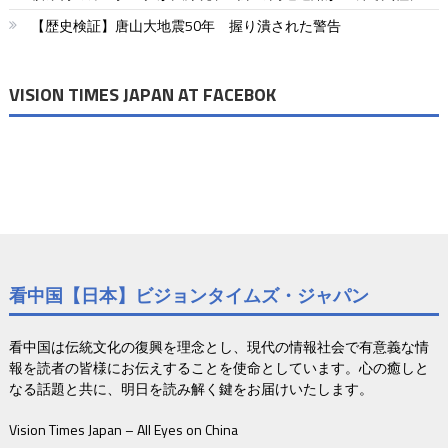
【歴史検証】唐山大地震50年 握り潰された警告
VISION TIMES JAPAN AT FACEBOK
看中国【日本】ビジョンタイムズ・ジャパン
看中国は伝統文化の復興を理念とし、現代の情報社会で有意義な情
報を読者の皆様にお伝えすることを使命としています。心の癒しと
なる話題と共に、明日を読み解く鍵をお届けいたします。
Vision Times Japan – All Eyes on China