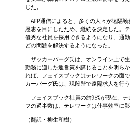
じた。
AFP通信によると、多くの人々が遠隔勤
恩恵を目にしたため、継続を決定した。テ
優秀な社員を採用できるようになり、通勤
どの問題を解決するようになった。
ザッカーバーグ氏は、オンライン上で生
勤務に適した運営策を講じることを明らか
れば、フェイスブックはテレワークの面で
カーバーグ氏は、現段階で遠隔求人を行う
フェイスブック社員の約95%が現在、テ
フの過半数は、テレワークは仕事効率に影
（翻訳・
柳生和樹）