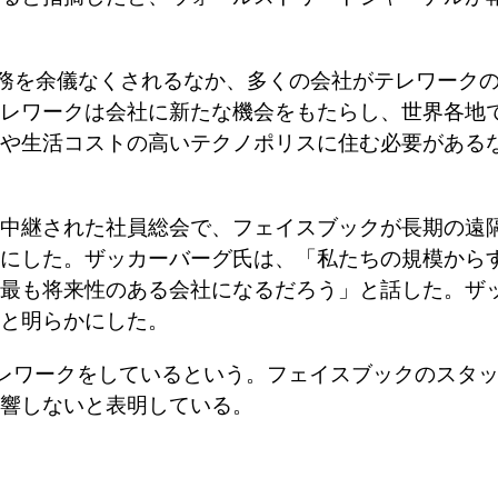
務を余儀なくされるなか、多くの会社がテレワーク
レワークは会社に新たな機会をもたらし、世界各地
や生活コストの高いテクノポリスに住む必要がある
中継された社員総会で、フェイスブックが長期の遠
にした。ザッカーバーグ氏は、「私たちの規模から
最も将来性のある会社になるだろう」と話した。ザ
と明らかにした。
レワークをしているという。フェイスブックのスタ
響しないと表明している。