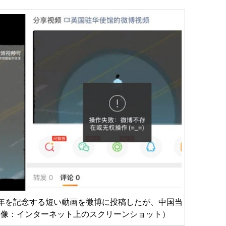
周年を記念する短い動画を微博に投稿したが、中国当
画像：インターネット上のスクリーンショット）