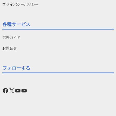
プライバシーポリシー
各種サービス
広告ガイド
お問合せ
フォローする
Facebook
X
YouTube
YouTube