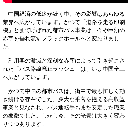
中国経済の低迷が続く中、その影響はあらゆる
業界へ広がっています。かつて「道路を走る印刷
機」とまで呼ばれた都市バス事業は、今や巨額の
赤字を垂れ流すブラックホールへと変わりまし
た。
利用客の激減と深刻な赤字によって引き起こさ
れた「バス路線廃止ラッシュ」は、いま中国全土
へ広がっています。
かつて中国の都市バスは、街中で最も忙しく動
き続ける存在でした。膨大な乗客を抱える高収益
事業と見なされ、バス運転手もまた安定した職業
の象徴でした。
しかし今、その光景は大きく変わ
りつつあります。