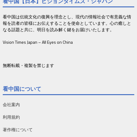
看中国【日本】ビジョンタイムズ・ジャパン
看中国は伝統文化の復興を理念とし、現代の情報社会で有意義な情
報を読者の皆様にお伝えすることを使命としています。心の癒しと
なる話題と共に、明日を読み解く鍵をお届けいたします。
Vision Times Japan – All Eyes on China
無断転載・複製を禁じます
看中国について
会社案内
利用規約
著作権について