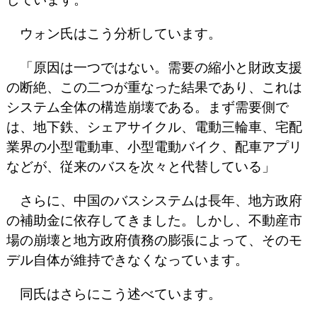
ウォン氏はこう分析しています。
「原因は一つではない。需要の縮小と財政支援
の断絶、この二つが重なった結果であり、これは
システム全体の構造崩壊である。まず需要側で
は、地下鉄、シェアサイクル、電動三輪車、宅配
業界の小型電動車、小型電動バイク、配車アプリ
などが、従来のバスを次々と代替している」
さらに、中国のバスシステムは長年、地方政府
の補助金に依存してきました。しかし、不動産市
場の崩壊と地方政府債務の膨張によって、そのモ
デル自体が維持できなくなっています。
同氏はさらにこう述べています。