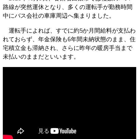
路線が突然運休となり、多くの運転手が勤務時間
中にバス会社の車庫周辺へ集まりました。
運転手によれば、すでに約5か月間給料が支払わ
れておらず、年金保険も6年間未納状態のまま、住
宅積立金も滞納され、さらに昨年の暖房手当まで
未払いのままだといいます。