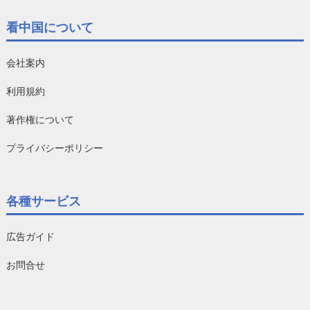
看中国について
会社案内
利用規約
著作権について
プライバシーポリシー
各種サービス
広告ガイド
お問合せ