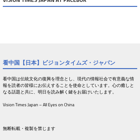
看中国【日本】ビジョンタイムズ・ジャパン
看中国は伝統文化の復興を理念とし、現代の情報社会で有意義な情
報を読者の皆様にお伝えすることを使命としています。心の癒しと
なる話題と共に、明日を読み解く鍵をお届けいたします。
Vision Times Japan – All Eyes on China
無断転載・複製を禁じます