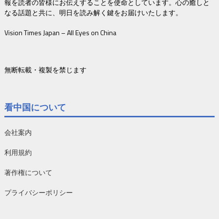
報を読者の皆様にお伝えすることを使命としています。心の癒しと
なる話題と共に、明日を読み解く鍵をお届けいたします。
Vision Times Japan – All Eyes on China
無断転載・複製を禁じます
看中国について
会社案内
利用規約
著作権について
プライバシーポリシー