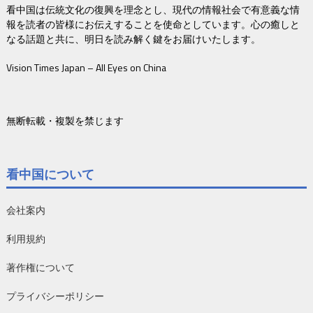
看中国は伝統文化の復興を理念とし、現代の情報社会で有意義な情
報を読者の皆様にお伝えすることを使命としています。心の癒しと
なる話題と共に、明日を読み解く鍵をお届けいたします。
Vision Times Japan – All Eyes on China
無断転載・複製を禁じます
看中国について
会社案内
利用規約
著作権について
プライバシーポリシー