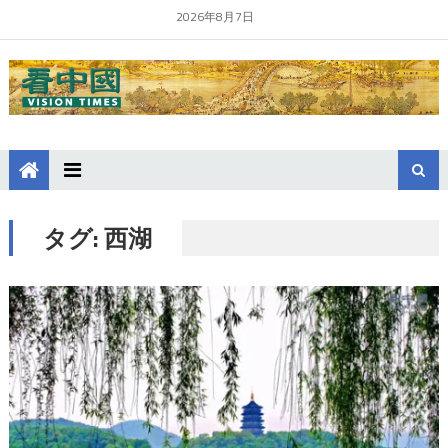
2026年8月7日
タグ:
西湖