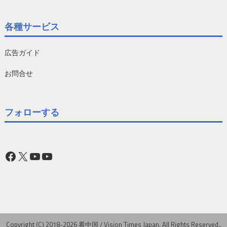
各種サービス
広告ガイド
お問合せ
フォローする
Facebook
X
YouTube
YouTube
Copyright (C) 2018-2026 看中国 / Vision Times Japan. All Rights Reserved..