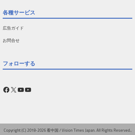
各種サービス
広告ガイド
お問合せ
フォローする
Facebook
X
YouTube
YouTube
Copyright (C) 2018-2026 看中国 / Vision Times Japan. All Rights Reserved..