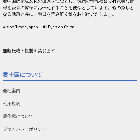
看中国は伝統文化の復興を理念とし、現代の情報社会で有意義な情
報を読者の皆様にお伝えすることを使命としています。心の癒しと
なる話題と共に、明日を読み解く鍵をお届けいたします。
Vision Times Japan – All Eyes on China
無断転載・複製を禁じます
看中国について
会社案内
利用規約
著作権について
プライバシーポリシー