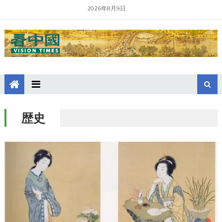
2026年8月9日
歴史