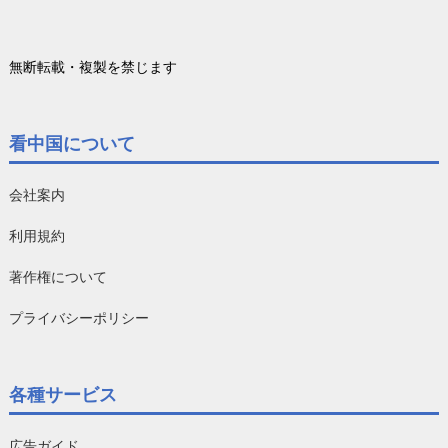
無断転載・複製を禁じます
看中国について
会社案内
利用規約
著作権について
プライバシーポリシー
各種サービス
広告ガイド