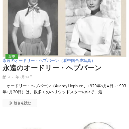
歴史
永遠のオードリー・ヘプバーン（看中国合成写真）
永遠のオードリー・ヘプバーン
2023年2月19日
オードリー・ヘプバーン（Audrey Hepburn、1929年5月4日 - 1993
年1月20日）は、数多くのハリウッドスターの中で、最
続きを読む