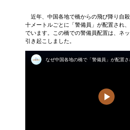
近年、中国各地で橋からの飛び降り自殺
十メートルごとに「警備員」が配置され、
でいます。この橋での警備員配置は、ネッ
引き起こしました。