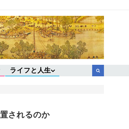
ライフと人生
配置されるのか