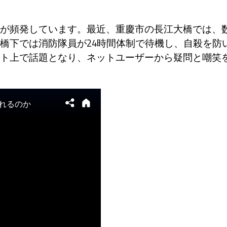
が頻発しています。最近、重慶市の長江大橋では、
橋下では消防隊員が24時間体制で待機し、自殺を防
ト上で話題となり、ネットユーザーから疑問と嘲笑