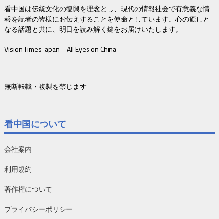
看中国は伝統文化の復興を理念とし、現代の情報社会で有意義な情
報を読者の皆様にお伝えすることを使命としています。心の癒しと
なる話題と共に、明日を読み解く鍵をお届けいたします。
Vision Times Japan – All Eyes on China
無断転載・複製を禁じます
看中国について
会社案内
利用規約
著作権について
プライバシーポリシー