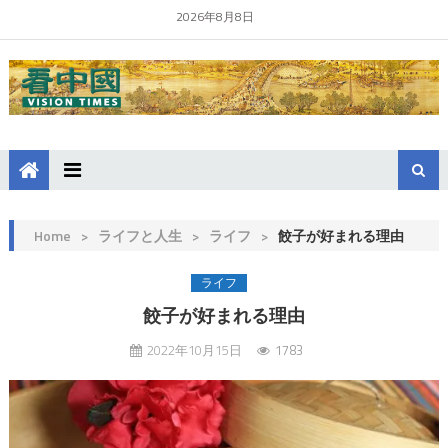
2026年8月8日
Home
>
ライフと人生
>
ライフ
>
餃子が好まれる理由
ライフ
餃子が好まれる理由
2022年10月15日
1783