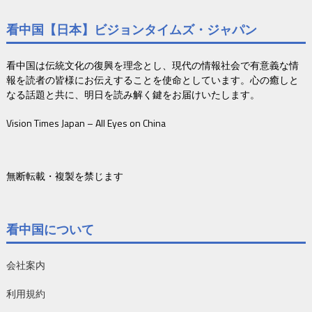
看中国【日本】ビジョンタイムズ・ジャパン
看中国は伝統文化の復興を理念とし、現代の情報社会で有意義な情
報を読者の皆様にお伝えすることを使命としています。心の癒しと
なる話題と共に、明日を読み解く鍵をお届けいたします。
Vision Times Japan – All Eyes on China
無断転載・複製を禁じます
看中国について
会社案内
利用規約