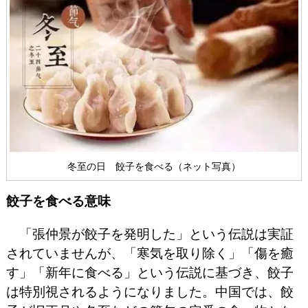
冬至の日 餃子を食べる（ネット写真）
餃子を食べる意味
「張仲景が餃子を発明した」という伝説は実証
されていませんが、「寒気を取り除く」「傷を癒
す」「新年に食べる」という伝説に基づき、餃子
は特別視されるようになりました。中国では、餃