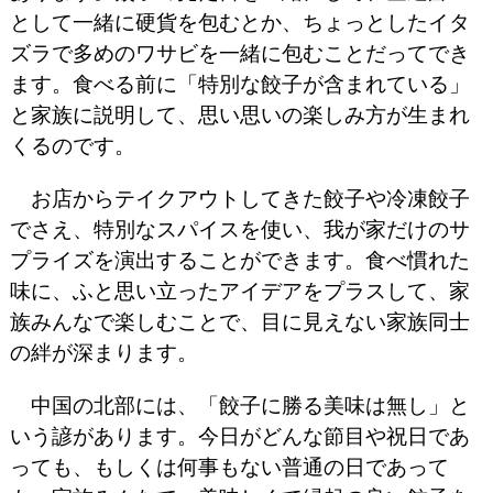
として一緒に硬貨を包むとか、ちょっとしたイタ
ズラで多めのワサビを一緒に包むことだってでき
ます。食べる前に「特別な餃子が含まれている」
と家族に説明して、思い思いの楽しみ方が生まれ
くるのです。
お店からテイクアウトしてきた餃子や冷凍餃子
でさえ、特別なスパイスを使い、我が家だけのサ
プライズを演出することができます。食べ慣れた
味に、ふと思い立ったアイデアをプラスして、家
族みんなで楽しむことで、目に見えない家族同士
の絆が深まります。
中国の北部には、「餃子に勝る美味は無し」と
いう諺があります。今日がどんな節目や祝日であ
っても、もしくは何事もない普通の日であって