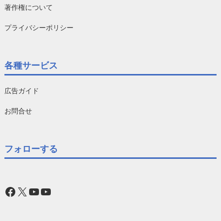
著作権について
プライバシーポリシー
各種サービス
広告ガイド
お問合せ
フォローする
Facebook
X
YouTube
YouTube