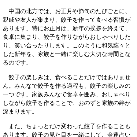
中国の北方では、お正月や節句のたびごとに、
親戚や友人が集まり、餃子を作って食べる習慣が
あります。特にお正月は、新年の挨拶を終えて、
食卓に集まり、餃子を作りながらおしゃべりした
り、笑い合ったりします。このように和気藹々と
した新年を、家族と一緒に楽しむ大切な時間とな
るのです。
餃子の楽しみは、食べることだけではありませ
ん。みんなで餃子を作る過程も、餃子の楽しみの
一つです。家族みんなで食卓を囲み、おしゃべり
しながら餃子を作ることで、おのずと家族の絆が
深まります。
また、ちょっとだけ変わった餃子を作ることも
あります。餃子の見た目を一緒にして、金運占い