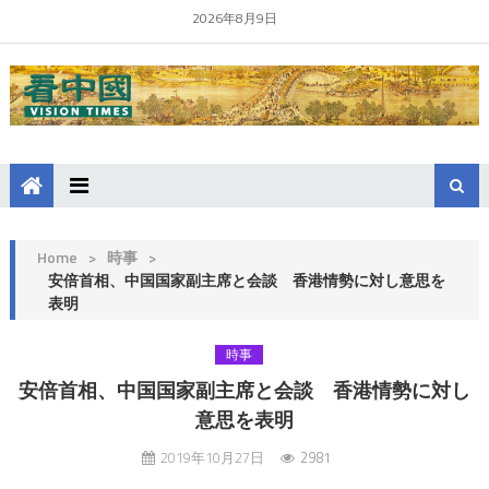
2026年8月9日
Home
>
時事
>
安倍首相、中国国家副主席と会談 香港情勢に対し意思を
表明
時事
安倍首相、中国国家副主席と会談 香港情勢に対し
意思を表明
2019年10月27日
2981