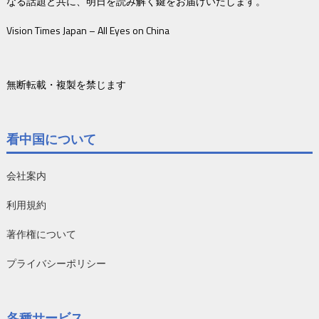
なる話題と共に、明日を読み解く鍵をお届けいたします。
Vision Times Japan – All Eyes on China
無断転載・複製を禁じます
看中国について
会社案内
利用規約
著作権について
プライバシーポリシー
各種サービス