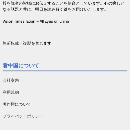
報を読者の皆様にお伝えすることを使命としています。心の癒しと
なる話題と共に、明日を読み解く鍵をお届けいたします。
Vision Times Japan – All Eyes on China
無断転載・複製を禁じます
看中国について
会社案内
利用規約
著作権について
プライバシーポリシー