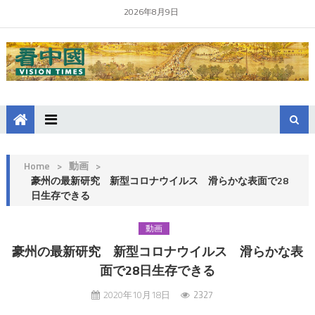
2026年8月9日
Home
>
動画
>
豪州の最新研究 新型コロナウイルス 滑らかな表面で28
日生存できる
動画
豪州の最新研究 新型コロナウイルス 滑らかな表
面で28日生存できる
2020年10月18日
2327