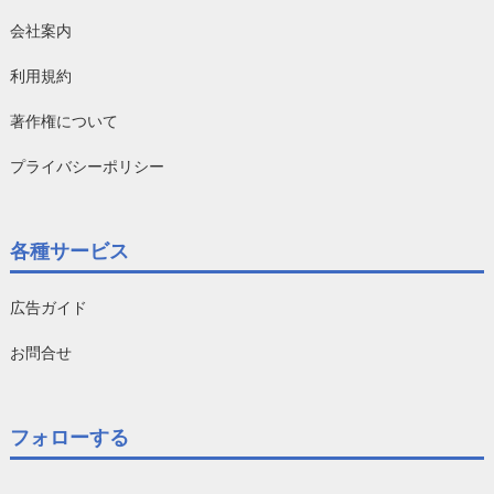
会社案内
利用規約
著作権について
プライバシーポリシー
各種サービス
広告ガイド
お問合せ
フォローする