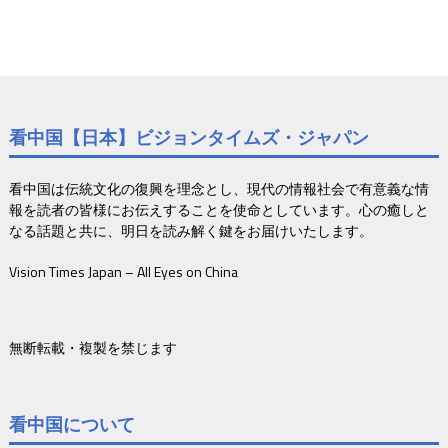
看中国【日本】ビジョンタイムズ・ジャパン
看中国は伝統文化の復興を理念とし、現代の情報社会で有意義な情
報を読者の皆様にお伝えすることを使命としています。心の癒しと
なる話題と共に、明日を読み解く鍵をお届けいたします。
Vision Times Japan – All Eyes on China
無断転載・複製を禁じます
看中国について