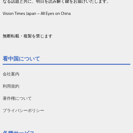
なる話題と共に、明日を読み解く鍵をお届けいたします。
Vision Times Japan – All Eyes on China
無断転載・複製を禁じます
看中国について
会社案内
利用規約
著作権について
プライバシーポリシー