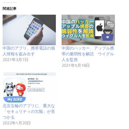
関連記事
中国のアプリ、携帯電話の個
中国のハッカー、アップル携
人情報を盗み出す
帯の脆弱性を解読 ウイグル
2021年3月7日
人を監視
2021年5月18日
北京五輪のアプリに、重大な
「セキュリティの欠陥」が見
つかる
2022年1月20日