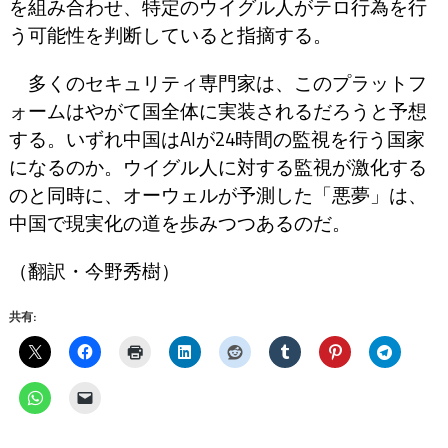
を組み合わせ、特定のウイグル人がテロ行為を行
う可能性を判断していると指摘する。
多くのセキュリティ専門家は、このプラットフ
ォームはやがて国全体に実装されるだろうと予想
する。いずれ中国はAIが24時間の監視を行う国家
になるのか。ウイグル人に対する監視が激化する
のと同時に、オーウェルが予測した「悪夢」は、
中国で現実化の道を歩みつつあるのだ。
（翻訳・今野秀樹）
共有: