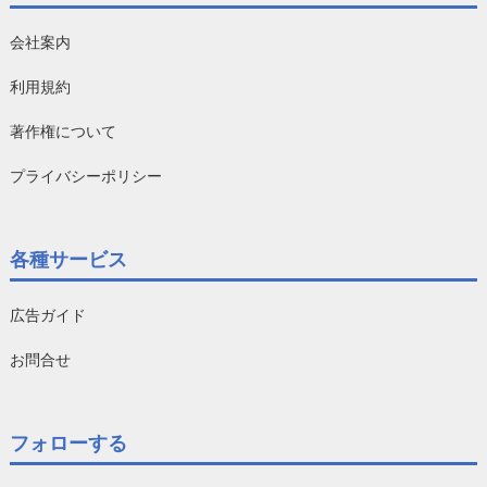
会社案内
利用規約
著作権について
プライバシーポリシー
各種サービス
広告ガイド
お問合せ
フォローする