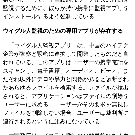
監視するために、彼らが持つ携帯に監視アプリを
インストールするよう強制している。
ウイグル人監視のための専用アプリが存在する
「ウイグル人監視アプリ」は、中国のハイテク
企業が警察と緊密に連携して開発したものだと言
われている。このアプリはユーザーの携帯電話を
スキャンし、電子書籍、オーディオ、ビデオ、ま
たそれ以外にテロや暴力と関係があると診断され
たあらゆるファイルを検索する。ファイルが検出
されると、アプリケーションはファイルの削除を
ユーザーに求める。ユーザーがその要求を無視し
ファイルを削除しない場合、ユーザーは裁判所に
連行されるという仕組みになっている。