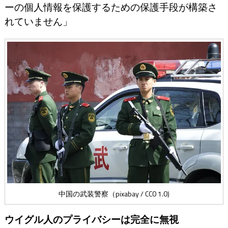
ーの個人情報を保護するための保護手段が構築さ
れていません」
中国の武装警察（pixabay / CC0 1.0)
ウイグル人のプライバシーは完全に無視