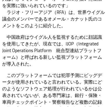
を実際に強いられているのです」
ラジオ・フリーアジア（RFA）は、世界ウイグル
議会のメンバーであるオメール・カナット氏のコ
メントをこのように紹介した。
中国政府はウイグル人を監視するために顔認識
を使用してきたが、現在では、IJOP（Integrated
Joint Operations Platform 統合型連結プラットフ
ォーム）と呼ばれる新しい監視プラットフォーム
が導入された。
このプラットフォームでは犯罪予測にビッグデ
ータが使用されていると言われている。実際にど
のようなソフトウェア処理が行われているかは公
表されていないが、ある専門家は、銀行・保険・
車両チェックポイント・警察報告など複数の記録