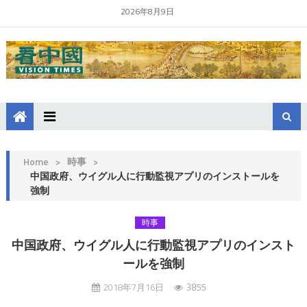
2026年8月9日
Home
>
時事
>
中国政府、ウイグル人に行動監視アプリのインストールを
強制
時事
中国政府、ウイグル人に行動監視アプリのインスト
ールを強制
2018年7月16日
3855