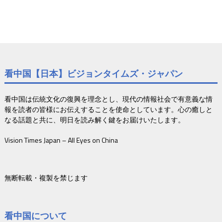
看中国【日本】ビジョンタイムズ・ジャパン
看中国は伝統文化の復興を理念とし、現代の情報社会で有意義な情
報を読者の皆様にお伝えすることを使命としています。心の癒しと
なる話題と共に、明日を読み解く鍵をお届けいたします。
Vision Times Japan – All Eyes on China
無断転載・複製を禁じます
看中国について