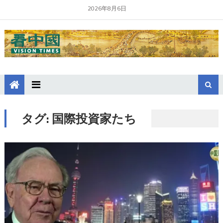
2026年8月6日
タグ:
国際投資家たち