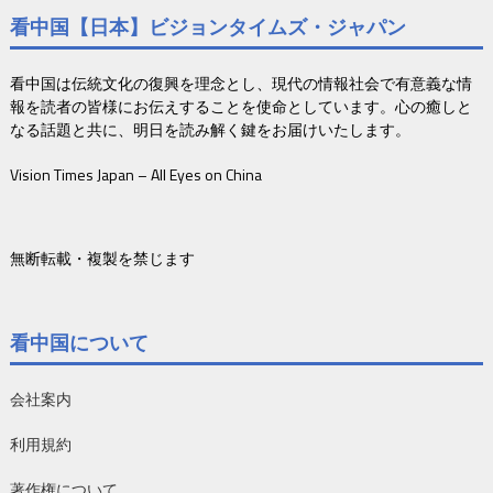
看中国【日本】ビジョンタイムズ・ジャパン
看中国は伝統文化の復興を理念とし、現代の情報社会で有意義な情
報を読者の皆様にお伝えすることを使命としています。心の癒しと
なる話題と共に、明日を読み解く鍵をお届けいたします。
Vision Times Japan – All Eyes on China
無断転載・複製を禁じます
看中国について
会社案内
利用規約
著作権について