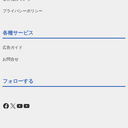
プライバシーポリシー
各種サービス
広告ガイド
お問合せ
フォローする
Facebook
X
YouTube
YouTube