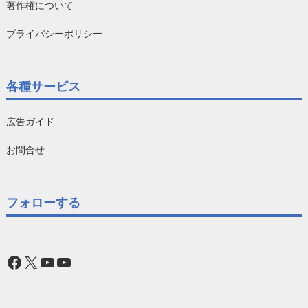
著作権について
プライバシーポリシー
各種サービス
広告ガイド
お問合せ
フォローする
Facebook
X
YouTube
YouTube