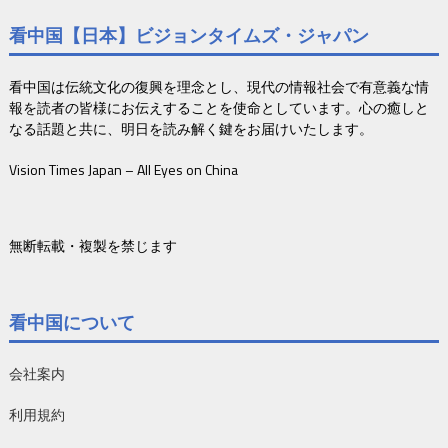
看中国【日本】ビジョンタイムズ・ジャパン
看中国は伝統文化の復興を理念とし、現代の情報社会で有意義な情
報を読者の皆様にお伝えすることを使命としています。心の癒しと
なる話題と共に、明日を読み解く鍵をお届けいたします。
Vision Times Japan – All Eyes on China
無断転載・複製を禁じます
看中国について
会社案内
利用規約