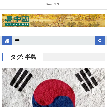
2026年8月7日
タグ:
半島