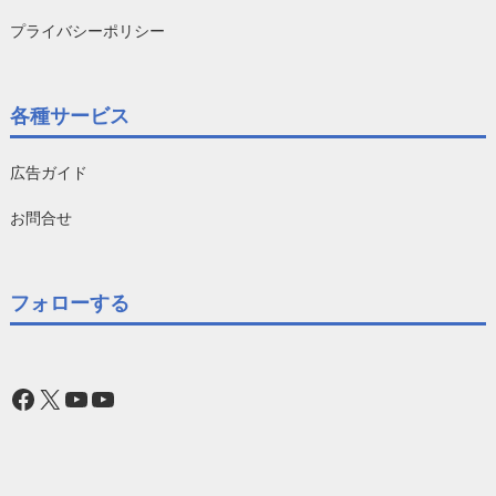
プライバシーポリシー
各種サービス
広告ガイド
お問合せ
フォローする
Facebook
X
YouTube
YouTube