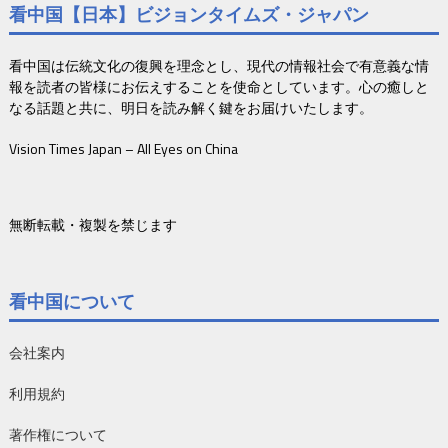
看中国【日本】ビジョンタイムズ・ジャパン
看中国は伝統文化の復興を理念とし、現代の情報社会で有意義な情
報を読者の皆様にお伝えすることを使命としています。心の癒しと
なる話題と共に、明日を読み解く鍵をお届けいたします。
Vision Times Japan – All Eyes on China
無断転載・複製を禁じます
看中国について
会社案内
利用規約
著作権について