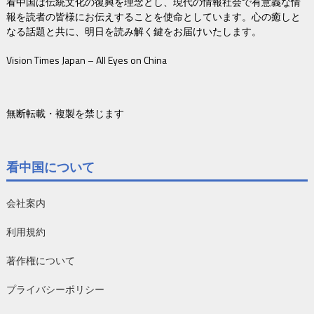
看中国は伝統文化の復興を理念とし、現代の情報社会で有意義な情
報を読者の皆様にお伝えすることを使命としています。心の癒しと
なる話題と共に、明日を読み解く鍵をお届けいたします。
Vision Times Japan – All Eyes on China
無断転載・複製を禁じます
看中国について
会社案内
利用規約
著作権について
プライバシーポリシー