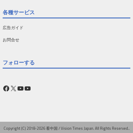
各種サービス
広告ガイド
お問合せ
フォローする
Facebook
X
YouTube
YouTube
Copyright (C) 2018-2026 看中国 / Vision Times Japan. All Rights Reserved..