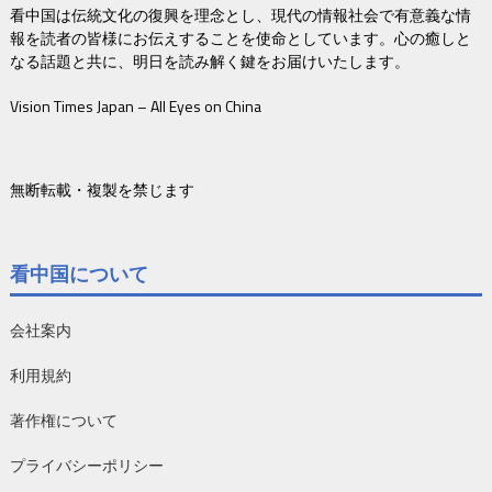
看中国は伝統文化の復興を理念とし、現代の情報社会で有意義な情
報を読者の皆様にお伝えすることを使命としています。心の癒しと
なる話題と共に、明日を読み解く鍵をお届けいたします。
Vision Times Japan – All Eyes on China
無断転載・複製を禁じます
看中国について
会社案内
利用規約
著作権について
プライバシーポリシー