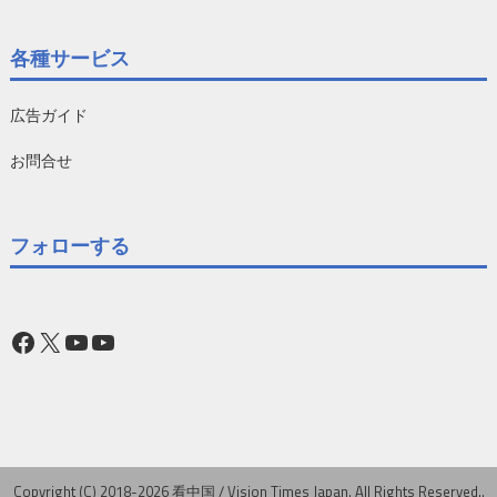
各種サービス
広告ガイド
お問合せ
フォローする
Facebook
X
YouTube
YouTube
Copyright (C) 2018-2026 看中国 / Vision Times Japan. All Rights Reserved..