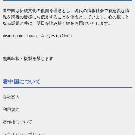
看中国は伝統文化の復興を理念とし、現代の情報社会で有意義な情
報を読者の皆様にお伝えすることを使命としています。心の癒しと
なる話題と共に、明日を読み解く鍵をお届けいたします。
Vision Times Japan – All Eyes on China
無断転載・複製を禁じます
看中国について
会社案内
利用規約
著作権について
プライバシーポリシー