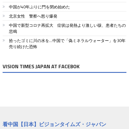
中国が40年ぶりに門を閉め始めた
北京女性 警察へ怒り爆発
中国で新型コロナ再拡大 症状は発熱より激しい咳、患者たちの
悲鳴
拾ったゴミに川の水を…中国で「偽ミネラルウォーター」を30年
売り続けた恐怖
VISION TIMES JAPAN AT FACEBOK
看中国【日本】ビジョンタイムズ・ジャパン