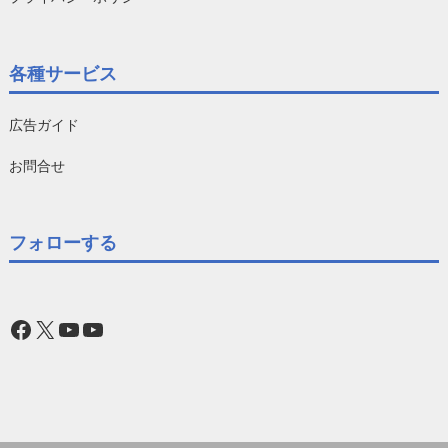
各種サービス
広告ガイド
お問合せ
フォローする
Facebook
X
YouTube
YouTube