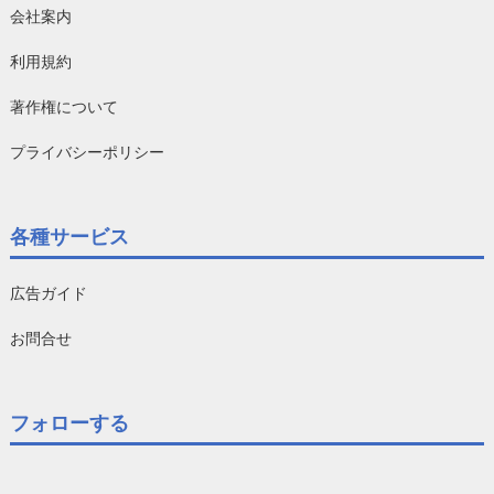
会社案内
利用規約
著作権について
プライバシーポリシー
各種サービス
広告ガイド
お問合せ
フォローする