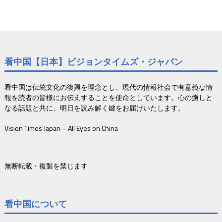
看中国【日本】ビジョンタイムズ・ジャパン
看中国は伝統文化の復興を理念とし、現代の情報社会で有意義な情
報を読者の皆様にお伝えすることを使命としています。心の癒しと
なる話題と共に、明日を読み解く鍵をお届けいたします。
Vision Times Japan – All Eyes on China
無断転載・複製を禁じます
看中国について