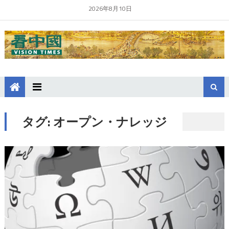
2026年8月10日
タグ:
オープン・ナレッジ