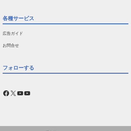
各種サービス
広告ガイド
お問合せ
フォローする
Facebook
X
YouTube
YouTube