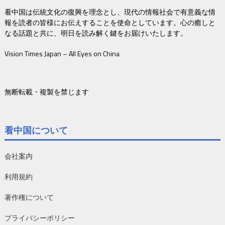
看中国は伝統文化の復興を理念とし、現代の情報社会で有意義な情
報を読者の皆様にお伝えすることを使命としています。心の癒しと
なる話題と共に、明日を読み解く鍵をお届けいたします。
Vision Times Japan – All Eyes on China
無断転載・複製を禁じます
看中国について
会社案内
利用規約
著作権について
プライバシーポリシー