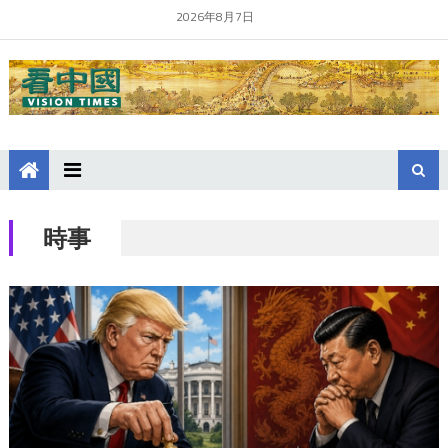
2026年8月7日
時事