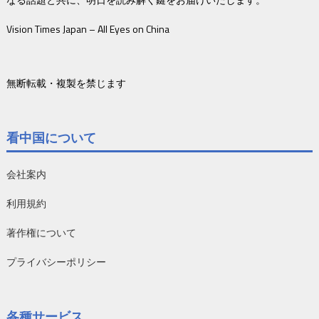
Vision Times Japan – All Eyes on China
無断転載・複製を禁じます
看中国について
会社案内
利用規約
著作権について
プライバシーポリシー
各種サービス