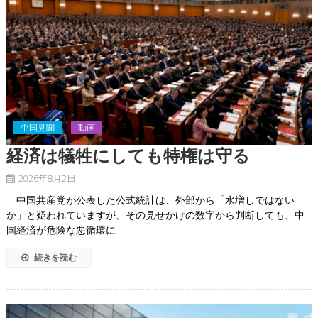
中国見聞
動画
経済は犠牲にしても特権は守る
2026年8月2日
中国共産党が公表した公式統計は、外部から「水増しではない
か」と疑われていますが、その見せかけの数字から判断しても、中
国経済が危険な悪循環に
続きを読む