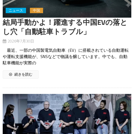
ニュース
中国
結局手動かよ！躍進する中国EVの落と
し穴「自動駐車トラブル」
2026年7月30日
最近、一部の中国製電気自動車（EV）に搭載されている自動運転
や運転支援機能が、SNSなどで物議を醸しています。中でも、自動
駐車機能が実際の
続きを読む