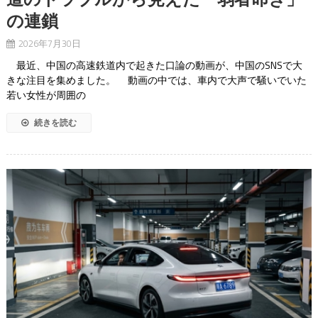
の連鎖
2026年7月30日
最近、中国の高速鉄道内で起きた口論の動画が、中国のSNSで大
きな注目を集めました。 動画の中では、車内で大声で騒いでいた
若い女性が周囲の
続きを読む