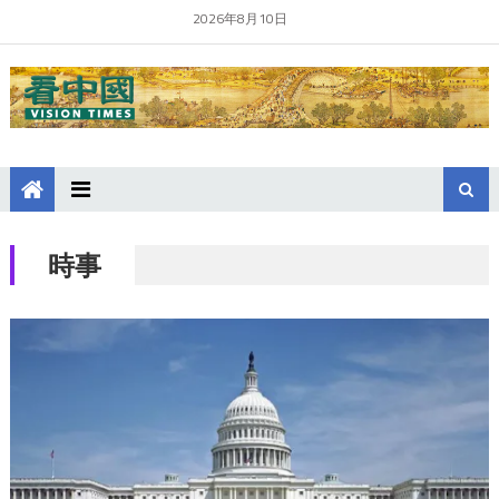
2026年8月10日
時事