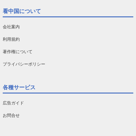
看中国について
会社案内
利用規約
著作権について
プライバシーポリシー
各種サービス
広告ガイド
お問合せ