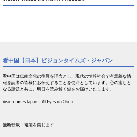
看中国【日本】ビジョンタイムズ・ジャパン
看中国は伝統文化の復興を理念とし、現代の情報社会で有意義な情
報を読者の皆様にお伝えすることを使命としています。心の癒しと
なる話題と共に、明日を読み解く鍵をお届けいたします。
Vision Times Japan – All Eyes on China
無断転載・複製を禁じます