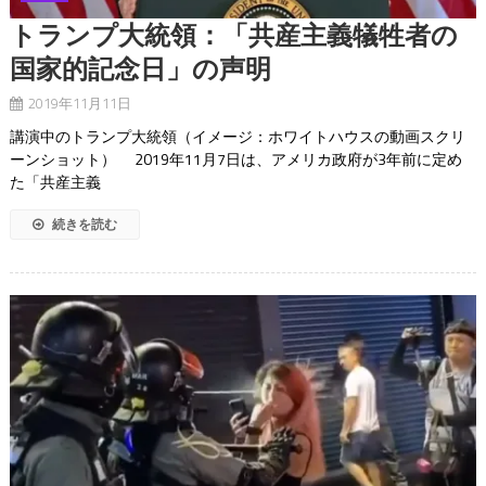
トランプ大統領：「共産主義犠牲者の
国家的記念日」の声明
2019年11月11日
講演中のトランプ大統領（イメージ：ホワイトハウスの動画スクリ
ーンショット） 2019年11月7日は、アメリカ政府が3年前に定め
た「共産主義
続きを読む