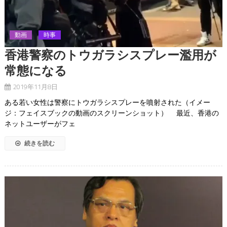
動画
時事
香港警察のトウガラシスプレー濫用が
常態になる
2019年11月8日
ある若い女性は警察にトウガラシスプレーを噴射された（イメー
ジ：フェイスブックの動画のスクリーンショット） 最近、香港の
ネットユーザーがフェ
続きを読む