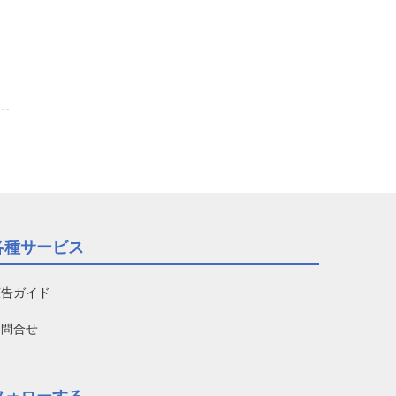
各種サービス
広告ガイド
お問合せ